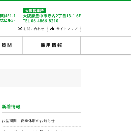
お問い合わせ
サイトマップ
よくあるご質問
採用情報
新着情報
お盆期間 夏季休暇のお知らせ