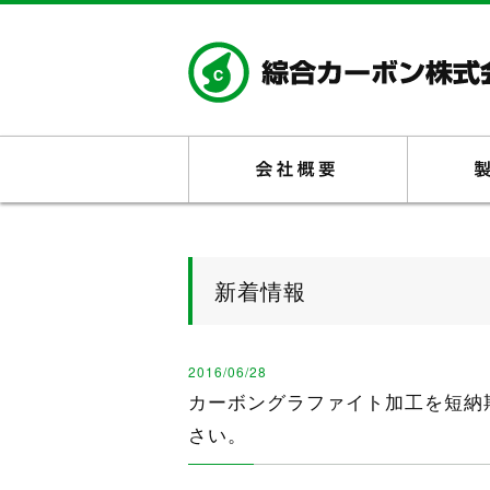
会社概要
新着情報
2016/06/28
カーボングラファイト加工を短納
さい。