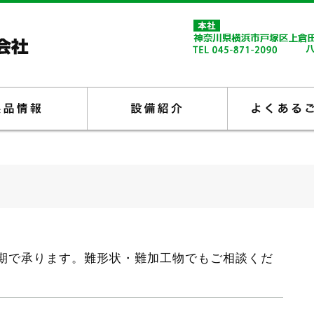
製品情報
設備紹介
期で承ります。難形状・難加工物でもご相談くだ