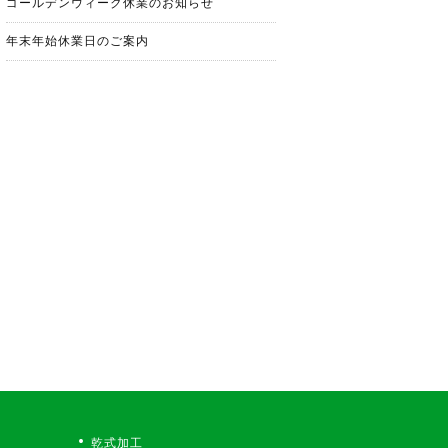
ゴールデンウィーク休業のお知らせ
年末年始休業日のご案内
乾式加工